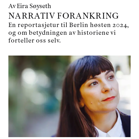
Av
Eira Søyseth
NARRATIV FORANKRING
En reportasjetur til Berlin høsten 2024,
og om betydningen av historiene vi
forteller oss selv.