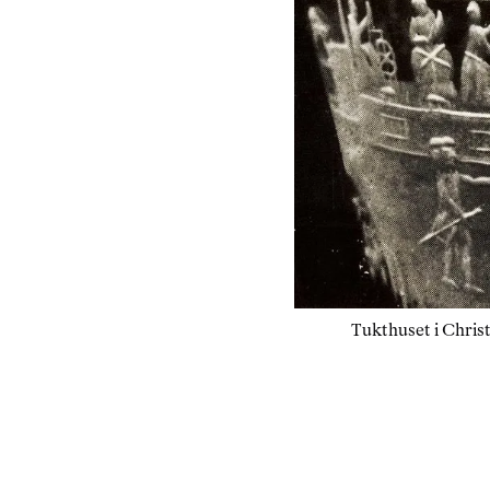
Tukthuset i Christi