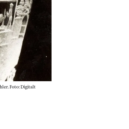
ler. Foto: Digitalt 