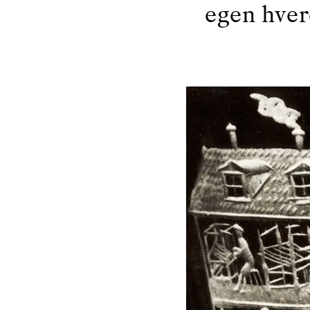
egen hver