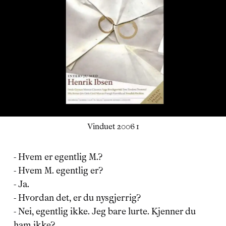
Vinduet 2006 1
- Hvem er egentlig M.?
- Hvem M. egentlig er?
- Ja.
- Hvordan det, er du nysgjerrig?
- Nei, egentlig ikke. Jeg bare lurte. Kjenner du 
ham ikke?