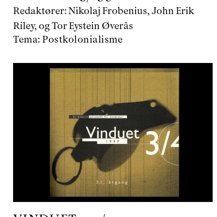
Redaktører:
Nikolaj Frobenius, John Erik
Riley, og Tor Eystein Øverås
Tema:
Postkolonialisme