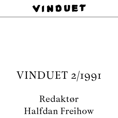
VINDUET 2/1991
Redaktør
Halfdan Freihow