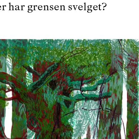
 har grensen svelget?