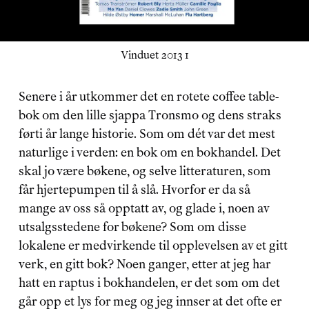
Vinduet 2013 1
Senere i år utkommer det en rotete coffee table-
bok om den lille sjappa Tronsmo og dens straks 
førti år lange historie. Som om dét var det mest 
naturlige i verden: en bok om en bokhandel. Det 
skal jo være bøkene, og selve litteraturen, som 
får hjertepumpen til å slå. Hvorfor er da så 
mange av oss så opptatt av, og glade i, noen av 
utsalgsstedene for bøkene? Som om disse 
lokalene er medvirkende til opplevelsen av et gitt 
verk, en gitt bok? Noen ganger, etter at jeg har 
hatt en raptus i bokhandelen, er det som om det 
går opp et lys for meg og jeg innser at det ofte er 