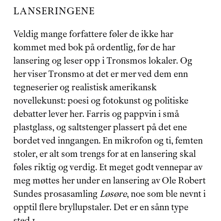
LANSERINGENE
Veldig mange forfattere føler de ikke har 
kommet med bok på ordentlig, før de har 
lansering og leser opp i Tronsmos lokaler. Og 
her viser Tronsmo at det er mer ved dem enn 
tegneserier og realistisk amerikansk 
novellekunst: poesi og fotokunst og politiske 
debatter lever her. Farris og pappvin i små 
plastglass, og saltstenger plassert på det ene 
bordet ved inngangen. En mikrofon og ti, femten 
stoler, er alt som trengs for at en lansering skal 
føles riktig og verdig. Et meget godt vennepar av 
meg møttes her under en lansering av Ole Robert 
Sundes prosasamling 
Løsøre
, noe som ble nevnt i 
opptil flere bryllupstaler. Det er en sånn type 
sted.1