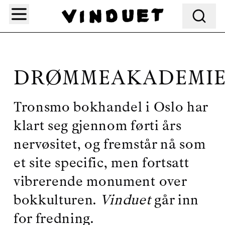
Søk
DRØMMEAKADEMI
Tronsmo bokhandel i Oslo har 
klart seg gjennom førti års 
nervøsitet, og fremstår nå som 
et site specific, men fortsatt 
vibrerende monument over 
bokkulturen. 
Vinduet
 går inn 
for fredning.