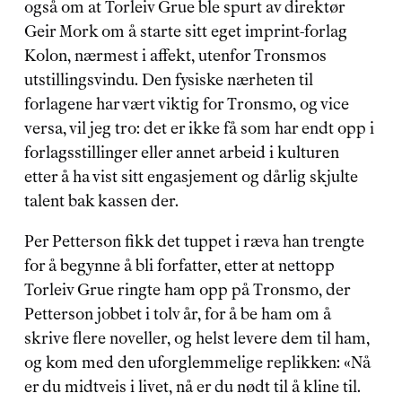
også om at Torleiv Grue ble spurt av direktør 
Geir Mork om å starte sitt eget imprint-forlag 
Kolon, nærmest i affekt, utenfor Tronsmos 
utstillingsvindu. Den fysiske nærheten til 
forlagene har vært viktig for Tronsmo, og vice 
versa, vil jeg tro: det er ikke få som har endt opp i 
forlagsstillinger eller annet arbeid i kulturen 
etter å ha vist sitt engasjement og dårlig skjulte 
talent bak kassen der.
Per Petterson fikk det tuppet i ræva han trengte 
for å begynne å bli forfatter, etter at nettopp 
Torleiv Grue ringte ham opp på Tronsmo, der 
Petterson jobbet i tolv år, for å be ham om å 
skrive flere noveller, og helst levere dem til ham, 
og kom med den uforglemmelige replikken: «Nå 
er du midtveis i livet, nå er du nødt til å kline til. 