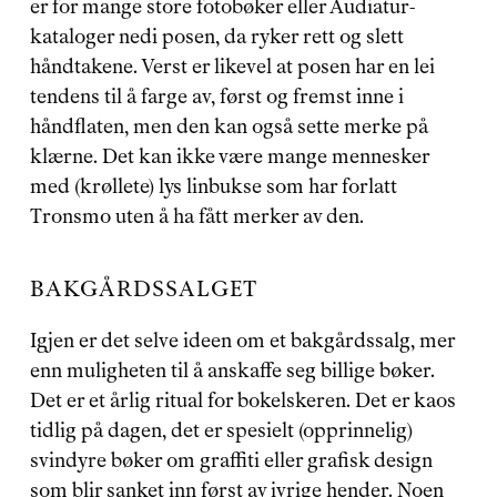
er for mange store fotobøker eller Audiatur-
kataloger nedi posen, da ryker rett og slett 
håndtakene. Verst er likevel at posen har en lei 
tendens til å farge av, først og fremst inne i 
håndflaten, men den kan også sette merke på 
klærne. Det kan ikke være mange mennesker 
med (krøllete) lys linbukse som har forlatt 
Tronsmo uten å ha fått merker av den.
BAKGÅRDSSALGET
Igjen er det selve ideen om et bakgårdssalg, mer 
enn muligheten til å anskaffe seg billige bøker. 
Det er et årlig ritual for bokelskeren. Det er kaos 
tidlig på dagen, det er spesielt (opprinnelig) 
svindyre bøker om graffiti eller grafisk design 
som blir sanket inn først av ivrige hender. Noen 