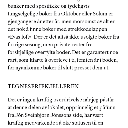
bunker med spesifikke og tydeligvis 
tungselgelige bøker fra Oktober eller Solum er 
gjengangere år etter år, men morsomst av alt er 
det nok å finne bøker med strekkodelappen 
«Evas loft». Der er det altså ikke usolgte bøker fra 
forrige sesong, men private rester fra 
forskjellige overfylte boder. Det er garantert noe 
rart, som klarte å overleve i ti, femten år i boden, 
før nyankomne bøker til slutt presset dem ut.
TEGNESERIEKJELLEREN
Det er ingen kraftig overdrivelse når jeg påstår 
at denne delen av lokalet, opprinnelig et påfunn 
fra Jón Sveinbjørn Jónssons side, har vært 
kraftig medvirkende i å øke statusen til en 