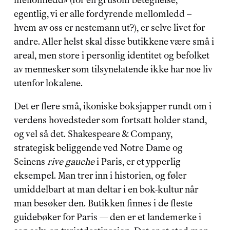
mellomledd» (for en grusom betegnelse, 
egentlig, vi er alle fordyrende mellomledd – 
hvem av oss er nestemann ut?), er selve livet for 
andre. Aller helst skal disse butikkene være små i 
areal, men store i personlig identitet og befolket 
av mennesker som tilsynelatende ikke har noe liv 
utenfor lokalene.
Det er flere små, ikoniske boksjapper rundt om i 
verdens hovedsteder som fortsatt holder stand, 
og vel så det. Shakespeare & Company, 
strategisk beliggende ved Notre Dame og 
Seinens 
rive gauche
 i Paris, er et ypperlig 
eksempel. Man trer inn i historien, og føler 
umiddelbart at man deltar i en bok-kultur når 
man besøker den. Butikken finnes i de fleste 
guidebøker for Paris — den er et landemerke i 