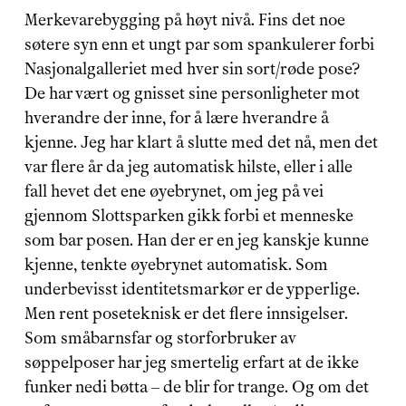
Merkevarebygging på høyt nivå. Fins det noe 
søtere syn enn et ungt par som spankulerer forbi 
Nasjonalgalleriet med hver sin sort/røde pose? 
De har vært og gnisset sine personligheter mot 
hverandre der inne, for å lære hverandre å 
kjenne. Jeg har klart å slutte med det nå, men det 
var flere år da jeg automatisk hilste, eller i alle 
fall hevet det ene øyebrynet, om jeg på vei 
gjennom Slottsparken gikk forbi et menneske 
som bar posen. Han der er en jeg kanskje kunne 
kjenne, tenkte øyebrynet automatisk. Som 
underbevisst identitetsmarkør er de ypperlige. 
Men rent poseteknisk er det flere innsigelser. 
Som småbarnsfar og storforbruker av 
søppelposer har jeg smertelig erfart at de ikke 
funker nedi bøtta – de blir for trange. Og om det 